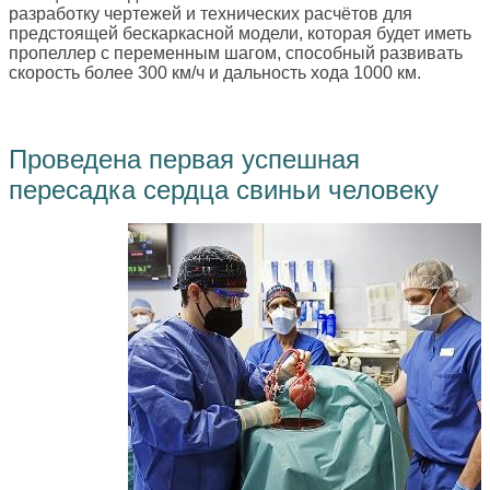
разработку чертежей и технических расчётов для
предстоящей бескаркасной модели, которая будет иметь
пропеллер с переменным шагом, способный развивать
скорость более 300 км/ч и дальность хода 1000 км.
Проведена первая успешная
пересадка сердца свиньи человеку